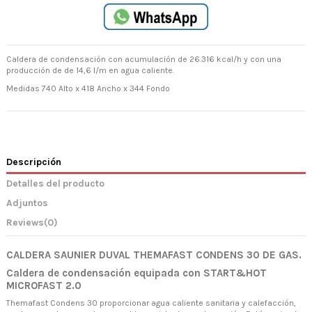
Caldera de condensación con acumulación de 26.316 kcal/h y con una
producción de de 14,6 l/m en agua caliente.
Medidas 740 Alto x 418 Ancho x 344 Fondo
Descripción
Detalles del producto
Adjuntos
Reviews
(0)
CALDERA SAUNIER DUVAL THEMAFAST CONDENS 30 DE GAS.
Caldera de condensación equipada con START&HOT
MICROFAST 2.0
Themafast Condens 30 proporcionar agua caliente sanitaria y calefacción,