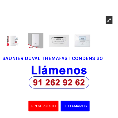
SAUNIER DUVAL THEMAFAST CONDENS 30
PRESUPUESTO
TE LLAMAMOS