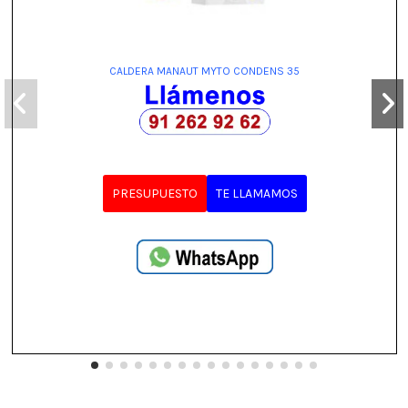
CALDERA MANAUT MYTO CONDENS 35
PRESUPUESTO
TE LLAMAMOS