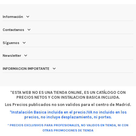
Información
Contactanos
Síguenos
Newsletter
INFORMACION IMPORTANTE
*ESTA WEB NO ES UNA TIENDA ONLINE, ES UN CATÁLOGO CON
PRECIOS NETOS Y CON INSTALACION BASICA INCLUIDA.
Los Precios publicados no son validos para el centro de Madrid.
*Instalación Basica incluida en el precio.IVA no incluido en los
precios, no incluye desplazamiento, ni portes.
* PRECIOS EXCLUSIVOS PARA PROFESIONALES, NO VALIDOS EN TIENDA, NI CON
OTRAS PROMOCIONES DE TIENDA