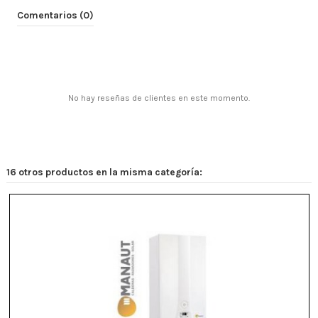
Comentarios (0)
No hay reseñas de clientes en este momento.
16 otros productos en la misma categoría: