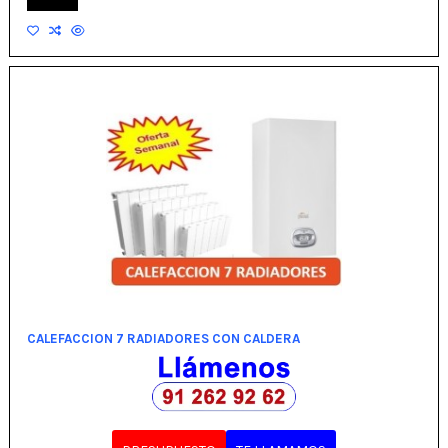
CALEFACCION 7 RADIADORES CON CALDERA