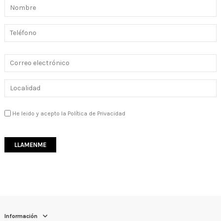
He leido y acepto la Política de Privacidad
Información