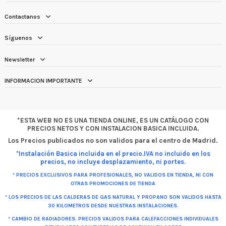
Contactanos
Síguenos
Newsletter
INFORMACION IMPORTANTE
*ESTA WEB NO ES UNA TIENDA ONLINE, ES UN CATÁLOGO CON
PRECIOS NETOS Y CON INSTALACION BASICA INCLUIDA.
Los Precios publicados no son validos para el centro de Madrid.
*Instalación Basica incluida en el precio.IVA no incluido en los
precios, no incluye desplazamiento, ni portes.
* PRECIOS EXCLUSIVOS PARA PROFESIONALES, NO VALIDOS EN TIENDA, NI CON
OTRAS PROMOCIONES DE TIENDA
* LOS PRECIOS DE LAS CALDERAS DE GAS NATURAL Y PROPANO SON VALIDOS HASTA
30 KILOMETROS DESDE NUESTRAS INSTALACIONES.
* CAMBIO DE RADIADORES: PRECIOS VALIDOS PARA CALEFACCIONES INDIVIDUALES