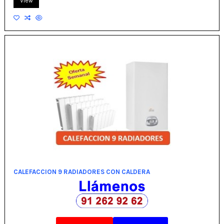
View
CALEFACCION 9 RADIADORES CON CALDERA