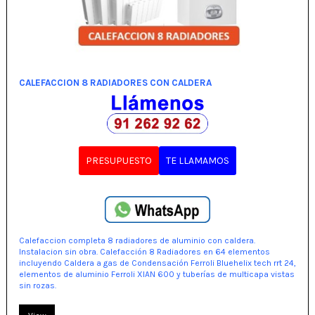
CALEFACCION 8 RADIADORES CON CALDERA
PRESUPUESTO
TE LLAMAMOS
Calefaccion completa 8 radiadores de aluminio con caldera.
Instalacion sin obra. Calefacción 8 Radiadores en 64 elementos
incluyendo Caldera a gas de Condensación Ferroli Bluehelix tech rrt 24,
elementos de aluminio Ferroli XIAN 600 y tuberías de multicapa vistas
sin rozas.