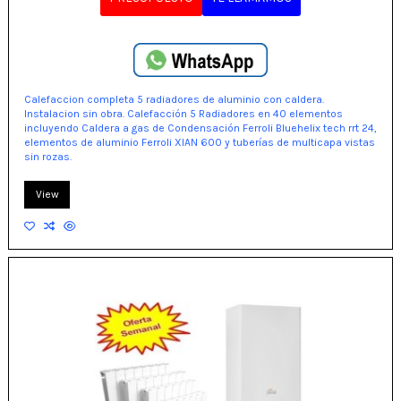
Calefaccion completa 5 radiadores de aluminio con caldera.
Instalacion sin obra. Calefacción 5 Radiadores en 40 elementos
incluyendo Caldera a gas de Condensación Ferroli Bluehelix tech rrt 24,
elementos de aluminio Ferroli XIAN 600 y tuberías de multicapa vistas
sin rozas.
View