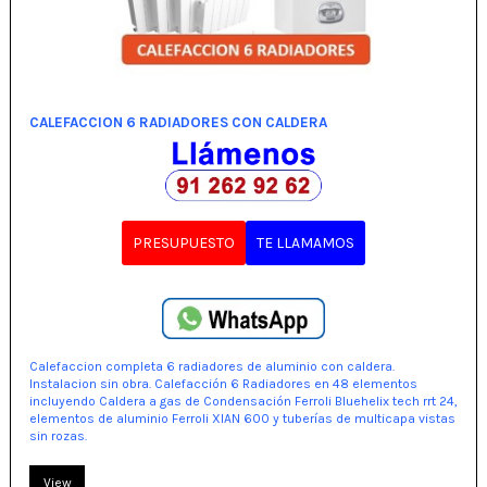
CALEFACCION 6 RADIADORES CON CALDERA
PRESUPUESTO
TE LLAMAMOS
Calefaccion completa 6 radiadores de aluminio con caldera.
Instalacion sin obra. Calefacción 6 Radiadores en 48 elementos
incluyendo Caldera a gas de Condensación Ferroli Bluehelix tech rrt 24,
elementos de aluminio Ferroli XIAN 600 y tuberías de multicapa vistas
sin rozas.
View