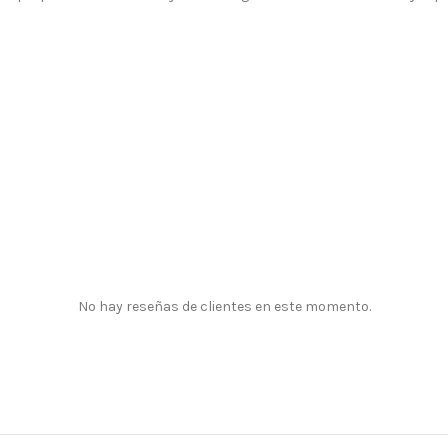
No hay reseñas de clientes en este momento.