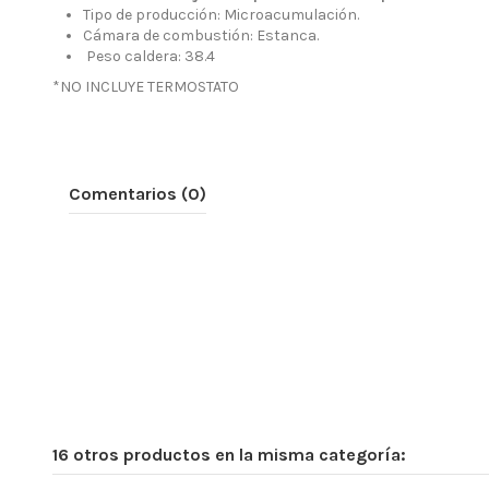
Tipo de producción: Microacumulación.
Cámara de combustión: Estanca.
Peso caldera: 38.4
*NO INCLUYE TERMOSTATO
Comentarios (0)
16 otros productos en la misma categoría: