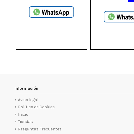
Información
Aviso legal
Política de Cookies
Inicio
Tiendas
Preguntas Frecuentes