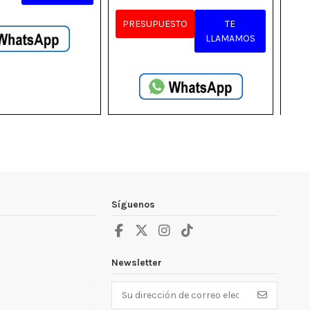
PRESUPUESTO
TE
PR
LLAMAMOS
Síguenos
Newsletter