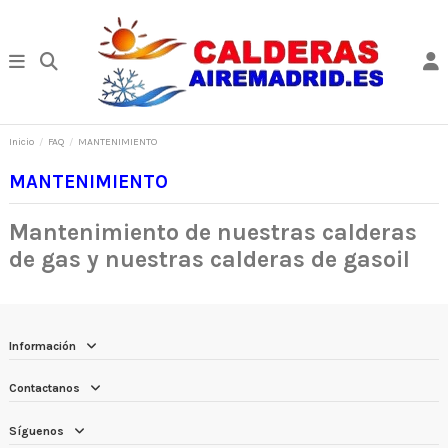
Inicio
FAQ
MANTENIMIENTO
MANTENIMIENTO
Mantenimiento de nuestras calderas
de gas y nuestras calderas de gasoil
Información
Contactanos
Síguenos