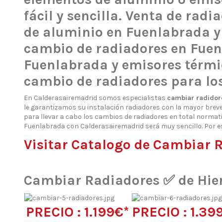
fácil y sencilla. Venta de ra
de aluminio en Fuenlabrada y
cambio de radiadores en Fuen
Fuenlabrada y emisores térmi
cambio de radiadores para los
En Calderasairemadrid somos especialistas
cambiar radidor
le garantizamos su instalación radiadores con la mayor brev
para llevar a cabo los cambios de radiadores en total normat
Fuenlabrada con Calderasairemadrid será muy sencillo. Por es
Visitar Catalogo de Cambiar 
Cambiar Radiadores ✅ de Hie
PRECIO : 1.199€*
PRECIO : 1.39