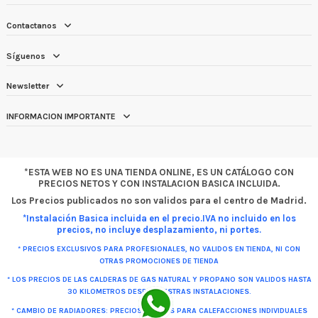
Contactanos
Síguenos
Newsletter
INFORMACION IMPORTANTE
*ESTA WEB NO ES UNA TIENDA ONLINE, ES UN CATÁLOGO CON
PRECIOS NETOS Y CON INSTALACION BASICA INCLUIDA.
Los Precios publicados no son validos para el centro de Madrid.
*Instalación Basica incluida en el precio.IVA no incluido en los
precios, no incluye desplazamiento, ni portes.
* PRECIOS EXCLUSIVOS PARA PROFESIONALES, NO VALIDOS EN TIENDA, NI CON
OTRAS PROMOCIONES DE TIENDA
* LOS PRECIOS DE LAS CALDERAS DE GAS NATURAL Y PROPANO SON VALIDOS HASTA
30 KILOMETROS DESDE NUESTRAS INSTALACIONES.
* CAMBIO DE RADIADORES: PRECIOS VALIDOS PARA CALEFACCIONES INDIVIDUALES