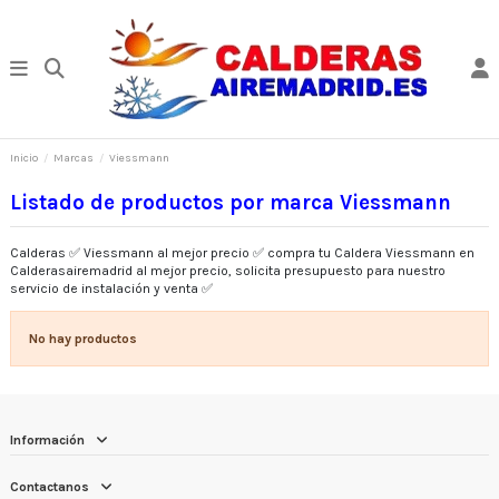
Inicio
Marcas
Viessmann
Listado de productos por marca Viessmann
Calderas ✅ Viessmann al mejor precio ✅ compra tu Caldera Viessmann en
Calderasairemadrid al mejor precio, solicita presupuesto para nuestro
servicio de instalación y venta ✅
No hay productos
Información
Contactanos